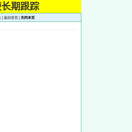
便长期跟踪
 |
返回首页
|
关闭本页