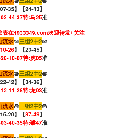
山流水
🥧
三组2中2
🥧
07-35】【24-43】
1-03-44-37特:马25
准
表在4933349.com欢迎转发+关注
山流水
🥧
三组2中2
🥧
10-26
】【23-45】
7-26-10-07特:虎05
准
山流水
🥧
三组2中2
🥧
22-42】【34-36】
9-12-11-28特:龙03
准
山流水
🥧
三组2中2
🥧
15-20】【
37-49
】
7-03-40-35特:猴47
准