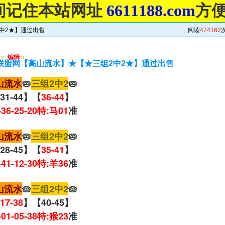
间记住本站网址
6611188.com
方
2中2★】通过出售
阅读
474162
次
u
编辑
u
49联盟网【高山流水】★【★三组2中2★】通过出售
山流水
🥧
三组2中2
🥧
31-44】【
36-44
】
1-36-25-20特:马01
准
山流水
🥧
三组2中2
🥧
28-45】【
35-41
】
9-41-12-30特:羊36
准
山流水
🥧
三组2中2
🥧
17-38
】【40-45】
2-01-05-38特:猴23
准