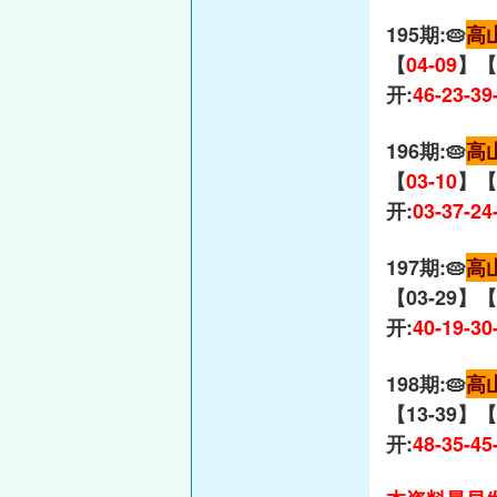
195期:🥧
高
【
04-09
】【
开:
46-23-3
196期:🥧
高
【
03-10
】【
开:
03-37-2
197期:🥧
高
【03-29】【
开:
40-19-3
198期:🥧
高
【13-39】【
开:
48-35-4