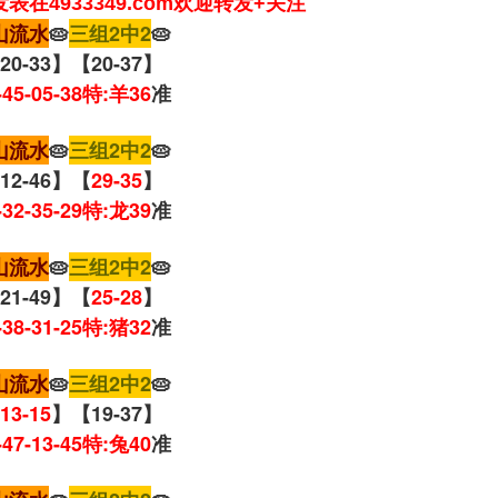
表在4933349.com欢迎转发+关注
山流水
🥧
三组2中2
🥧
20-33】【20-37】
2-45-05-38特:羊36
准
山流水
🥧
三组2中2
🥧
12-46】【
29-35
】
5-32-35-29特:龙39
准
山流水
🥧
三组2中2
🥧
21-49】【
25-28
】
9-38-31-25特:猪32
准
山流水
🥧
三组2中2
🥧
13-15
】【19-37】
5-47-13-45特:兔40
准