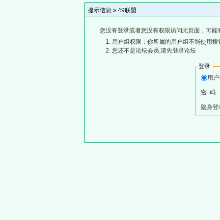
提示信息 »
49联盟
您没有登录或者您没有权限访问此页面，可能
用户组权限：你所属的用户组不能使用搜
您还不是论坛会员,请先登录论坛
登录
用
密 码
隐身登