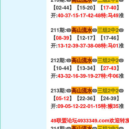
【02-44】【15-20】【
17-40
】
开:
40-37-15-17-42-48特:马49
准
211期:🥧
高山流水
🥧
三组2中2
🥧
【
08-39
】【12-17】【17-46】
开:
13-12-39-37-38-08特:马01
准
212期:🥧
高山流水
🥧
三组2中2
🥧
【10-44】【13-34】【
27-43
】
开:
43-32-16-39-19-27特:牛06
准
213期:🥧
高山流水
🥧
三组2中2
🥧
【
05-12
】【22-36】【24-39】
开:
09-05-12-22-01-15特:猴35
准
49联盟论坛4933349.com欢迎转
214期:🥧
高山流水
🥧
三组2中2
🥧