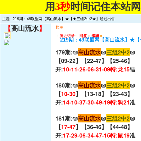
用
3秒
时间记住本站
主题 :
219期：49联盟网【高山流水】★【★三组2中2★】通过出售
【
高山流水
】
楼主
u
历史记录
u
回复
u
编辑
u
219期：49联盟网【高山流水】★
179期:🥧
高山流水
🥧
三组2中2
🥧
【09-22】【22-47】【25-46】
开:
10-11-26-06-31-09特:龙15
错
180期:🥧
高山流水
🥧
三组2中2
🥧
【
10-30
】【13-18】【23-43】
开:
14-10-37-30-49-19特:狗21
准
181期:🥧
高山流水
🥧
三组2中2
🥧
【
17-47
】【36-46】【44-48】
开:
17-29-06-34-47-15特:鼠19
准