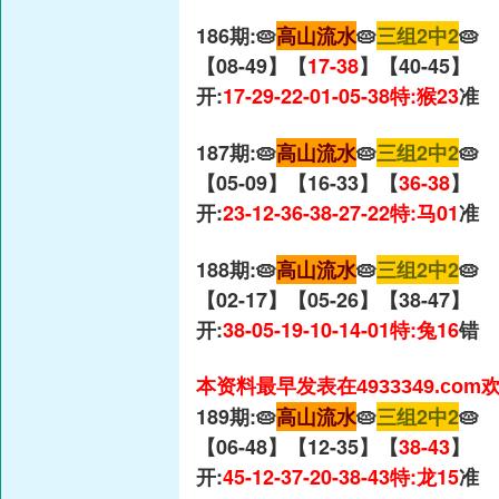
186期:🥧
高山流水
🥧
三组2中2
🥧
【08-49】【
17-38
】【40-45】
开:
17-29-22-01-05-38特:猴23
准
187期:🥧
高山流水
🥧
三组2中2
🥧
【05-09】【16-33】【
36-38
】
开:
23-12-36-38-27-22特:马01
准
188期:🥧
高山流水
🥧
三组2中2
🥧
【02-17】【05-26】【38-47】
开:
38-05-19-10-14-01特:兔16
错
本资料最早发表在4933349.co
189期:🥧
高山流水
🥧
三组2中2
🥧
【06-48】【12-35】【
38-43
】
开:
45-12-37-20-38-43特:龙15
准