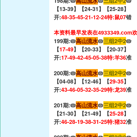
198期:🥧
高山流水
🥧
三组2中2
🥧
【13-39】【24-31】【25-28】
开:
48-35-45-21-12-24特:鼠07
错
本资料最早发表在4933349.co
199期:🥧
高山流水
🥧
三组2中2
🥧
【
17-49
】【20-33】【20-37】
开:
17-49-42-45-05-38特:羊36
准
200期:🥧
高山流水
🥧
三组2中2
🥧
【04-08】【12-46】【
29-35
】
开:
43-46-05-32-35-29特:龙39
准
201期:🥧
高山流水
🥧
三组2中2
🥧
【21-30】【21-49】【
25-28
】
开:
46-28-19-38-31-25特:猪32
准