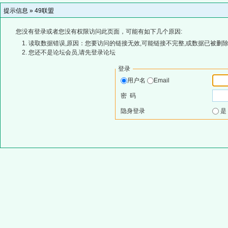
提示信息 »
49联盟
您没有登录或者您没有权限访问此页面，可能有如下几个原因:
读取数据错误,原因：您要访问的链接无效,可能链接不完整,或数据已被删除
您还不是论坛会员,请先登录论坛
登录
用户名
Email
密 码
隐身登录