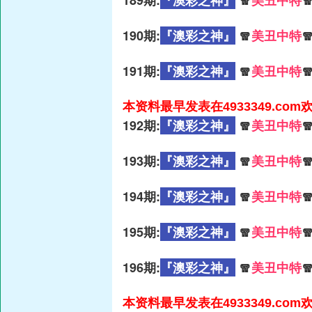
189期:
『澳彩之神』
🧣
美丑中特

190期:
『澳彩之神』
🧣
美丑中特

191期:
『澳彩之神』
🧣
美丑中特

本资料最早发表在4933349.co
192期:
『澳彩之神』
🧣
美丑中特

193期:
『澳彩之神』
🧣
美丑中特

194期:
『澳彩之神』
🧣
美丑中特

195期:
『澳彩之神』
🧣
美丑中特

196期:
『澳彩之神』
🧣
美丑中特

本资料最早发表在4933349.co