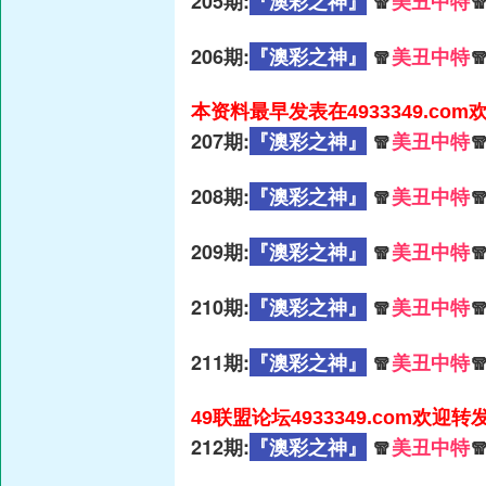
205期:
『澳彩之神』
🧣
美丑中特

206期:
『澳彩之神』
🧣
美丑中特

本资料最早发表在4933349.co
207期:
『澳彩之神』
🧣
美丑中特

208期:
『澳彩之神』
🧣
美丑中特

209期:
『澳彩之神』
🧣
美丑中特

210期:
『澳彩之神』
🧣
美丑中特

211期:
『澳彩之神』
🧣
美丑中特

49联盟论坛4933349.com欢迎转
212期:
『澳彩之神』
🧣
美丑中特
