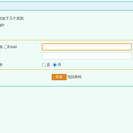
有如下几个原因:
!!
户名
Email
录
是
否
找回密码