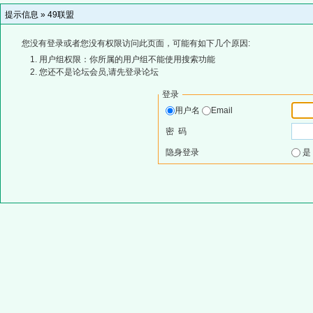
提示信息 »
49联盟
您没有登录或者您没有权限访问此页面，可能有如下几个原因:
用户组权限：你所属的用户组不能使用搜索功能
您还不是论坛会员,请先登录论坛
登录
用户名
Email
密 码
隐身登录