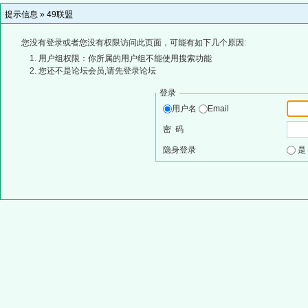
提示信息 »
49联盟
您没有登录或者您没有权限访问此页面，可能有如下几个原因:
用户组权限：你所属的用户组不能使用搜索功能
您还不是论坛会员,请先登录论坛
登录
用户名
Email
密 码
隐身登录