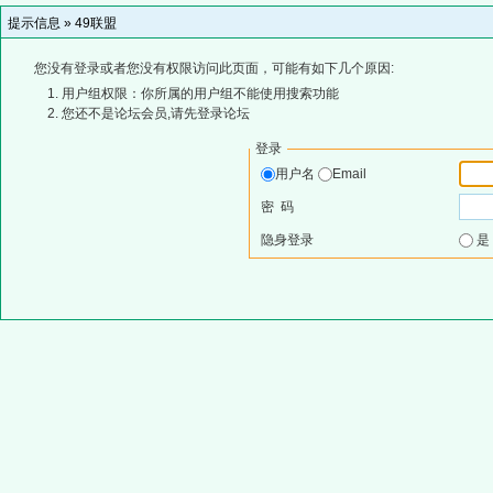
提示信息 »
49联盟
您没有登录或者您没有权限访问此页面，可能有如下几个原因:
用户组权限：你所属的用户组不能使用搜索功能
您还不是论坛会员,请先登录论坛
登录
用户名
Email
密 码
隐身登录