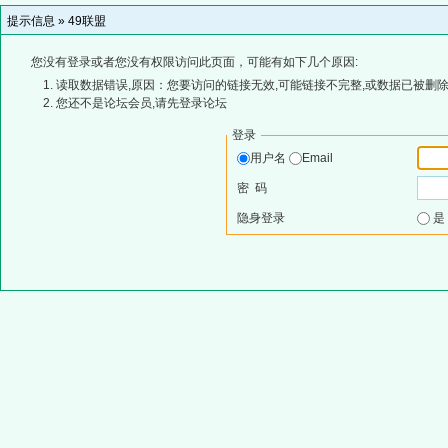
提示信息 »
49联盟
您没有登录或者您没有权限访问此页面，可能有如下几个原因:
读取数据错误,原因：您要访问的链接无效,可能链接不完整,或数据已被删除
您还不是论坛会员,请先登录论坛
登录
用户名
Email
密 码
隐身登录