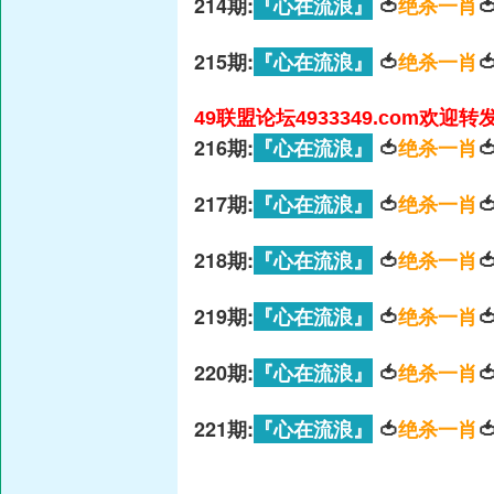
214期:
『心在流浪』
🍅
绝杀一肖

215期:
『心在流浪』
🍅
绝杀一肖

49联盟论坛4933349.com欢迎转
216期:
『心在流浪』
🍅
绝杀一肖

217期:
『心在流浪』
🍅
绝杀一肖

218期:
『心在流浪』
🍅
绝杀一肖

219期:
『心在流浪』
🍅
绝杀一肖

220期:
『心在流浪』
🍅
绝杀一肖

221期:
『心在流浪』
🍅
绝杀一肖
