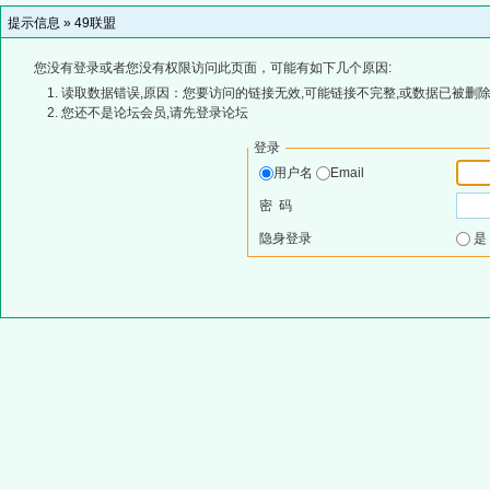
提示信息 »
49联盟
您没有登录或者您没有权限访问此页面，可能有如下几个原因:
读取数据错误,原因：您要访问的链接无效,可能链接不完整,或数据已被删除
您还不是论坛会员,请先登录论坛
登录
用户名
Email
密 码
隐身登录