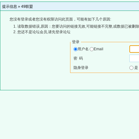
提示信息 »
49联盟
您没有登录或者您没有权限访问此页面，可能有如下几个原因:
读取数据错误,原因：您要访问的链接无效,可能链接不完整,或数据已被删除
您还不是论坛会员,请先登录论坛
登录
用户名
Email
密 码
隐身登录