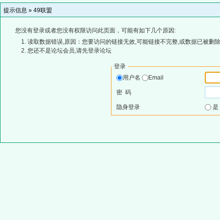
提示信息 »
49联盟
您没有登录或者您没有权限访问此页面，可能有如下几个原因:
读取数据错误,原因：您要访问的链接无效,可能链接不完整,或数据已被删除
您还不是论坛会员,请先登录论坛
登录
用户名
Email
密 码
隐身登录