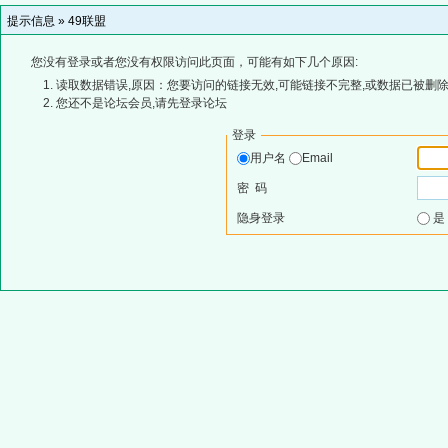
提示信息 »
49联盟
您没有登录或者您没有权限访问此页面，可能有如下几个原因:
读取数据错误,原因：您要访问的链接无效,可能链接不完整,或数据已被删除
您还不是论坛会员,请先登录论坛
登录
用户名
Email
密 码
隐身登录