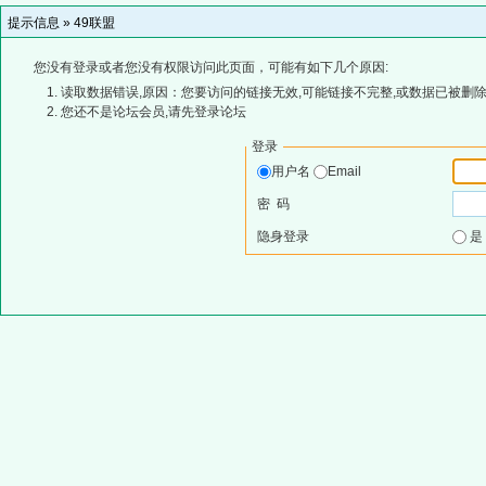
提示信息 »
49联盟
您没有登录或者您没有权限访问此页面，可能有如下几个原因:
读取数据错误,原因：您要访问的链接无效,可能链接不完整,或数据已被删除
您还不是论坛会员,请先登录论坛
登录
用户名
Email
密 码
隐身登录