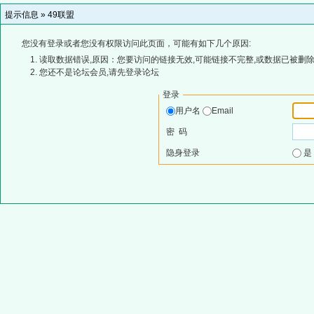
提示信息 »
49联盟
您没有登录或者您没有权限访问此页面，可能有如下几个原因:
读取数据错误,原因：您要访问的链接无效,可能链接不完整,或数据已被删除
您还不是论坛会员,请先登录论坛
登录
用户名
Email
密 码
隐身登录