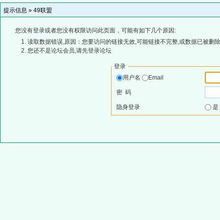
提示信息 »
49联盟
您没有登录或者您没有权限访问此页面，可能有如下几个原因:
读取数据错误,原因：您要访问的链接无效,可能链接不完整,或数据已被删除
您还不是论坛会员,请先登录论坛
登录
用户名
Email
密 码
隐身登录