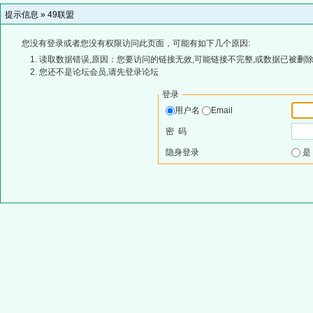
提示信息 »
49联盟
您没有登录或者您没有权限访问此页面，可能有如下几个原因:
读取数据错误,原因：您要访问的链接无效,可能链接不完整,或数据已被删除
您还不是论坛会员,请先登录论坛
登录
用户名
Email
密 码
隐身登录