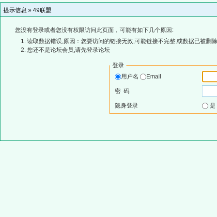
提示信息 »
49联盟
您没有登录或者您没有权限访问此页面，可能有如下几个原因:
读取数据错误,原因：您要访问的链接无效,可能链接不完整,或数据已被删除
您还不是论坛会员,请先登录论坛
登录
用户名
Email
密 码
隐身登录