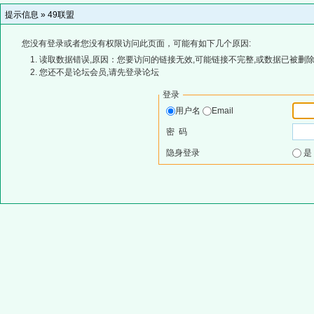
提示信息 »
49联盟
您没有登录或者您没有权限访问此页面，可能有如下几个原因:
读取数据错误,原因：您要访问的链接无效,可能链接不完整,或数据已被删除
您还不是论坛会员,请先登录论坛
登录
用户名
Email
密 码
隐身登录