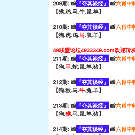
209期: 📸
『夺其谈经』
📸
六肖中
【猴.鸡.马.牛.鼠.羊】
210期: 📸
『夺其谈经』
📸
六肖中
【狗.虎.鸡.
马
.鼠.羊】
49联盟论坛4933349.com欢迎转
211期: 📸
『夺其谈经』
📸
六肖中
【狗.
马
.蛇.鼠.羊.猪】
212期: 📸
『夺其谈经』
📸
六肖中
【狗.猴.马.
牛
.兔.羊】
213期: 📸
『夺其谈经』
📸
六肖中
【狗.
猴
.马.鼠.羊.猪】
214期: 📸
『夺其谈经』
📸
六肖中