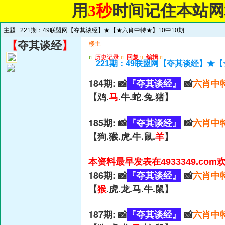
用
3秒
时间记住本站
主题 :
221期：49联盟网【夺其谈经】★【★六肖中特★】10中10期
【
夺其谈经
】
楼主
u
历史记录
u
回复
u
编辑
u
221期：49联盟网【夺其谈经】★【
184期: 📸
『夺其谈经』
📸
六肖中
【鸡.
马
.牛.蛇.兔.猪】
185期: 📸
『夺其谈经』
📸
六肖中
【狗.猴.虎.牛.鼠.
羊
】
本资料最早发表在4933349.co
186期: 📸
『夺其谈经』
📸
六肖中
【
猴
.虎.龙.马.牛.鼠】
187期: 📸
『夺其谈经』
📸
六肖中