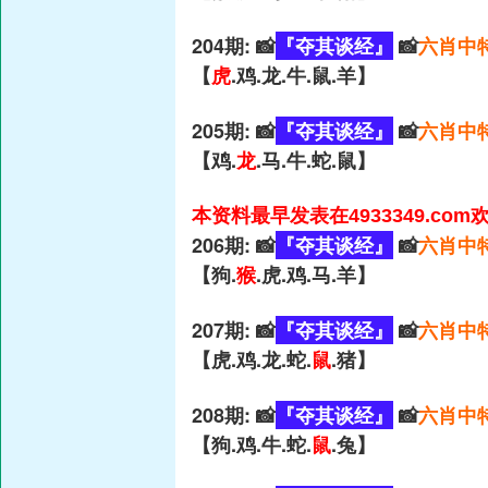
204期: 📸
『夺其谈经』
📸
六肖中
【
虎
.鸡.龙.牛.鼠.羊】
205期: 📸
『夺其谈经』
📸
六肖中
【鸡.
龙
.马.牛.蛇.鼠】
本资料最早发表在4933349.co
206期: 📸
『夺其谈经』
📸
六肖中
【狗.
猴
.虎.鸡.马.羊】
207期: 📸
『夺其谈经』
📸
六肖中
【虎.鸡.龙.蛇.
鼠
.猪】
208期: 📸
『夺其谈经』
📸
六肖中
【狗.鸡.牛.蛇.
鼠
.兔】