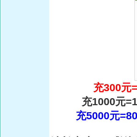
充300元
充1000元=
充5000元=8