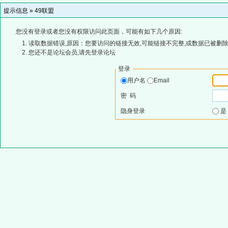
提示信息 »
49联盟
您没有登录或者您没有权限访问此页面，可能有如下几个原因:
读取数据错误,原因：您要访问的链接无效,可能链接不完整,或数据已被删除
您还不是论坛会员,请先登录论坛
登录
用户名
Email
密 码
隐身登录