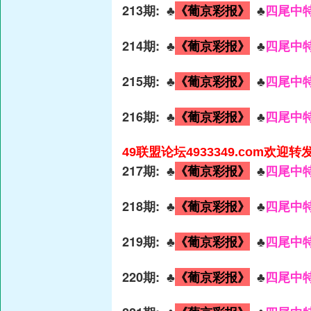
213期: ♣️
《葡京彩报》
♣️
四尾中
214期: ♣️
《葡京彩报》
♣️
四尾中
215期: ♣️
《葡京彩报》
♣️
四尾中
216期: ♣️
《葡京彩报》
♣️
四尾中
49联盟论坛4933349.com欢迎转
217期: ♣️
《葡京彩报》
♣️
四尾中
218期: ♣️
《葡京彩报》
♣️
四尾中
219期: ♣️
《葡京彩报》
♣️
四尾中
220期: ♣️
《葡京彩报》
♣️
四尾中