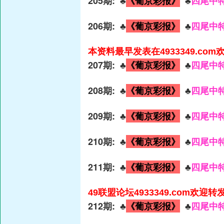
205期: ♣️
《葡京彩报》
♣️
四尾中
206期: ♣️
《葡京彩报》
♣️
四尾中
本资料最早发表在4933349.co
207期: ♣️
《葡京彩报》
♣️
四尾中
208期: ♣️
《葡京彩报》
♣️
四尾中
209期: ♣️
《葡京彩报》
♣️
四尾中
210期: ♣️
《葡京彩报》
♣️
四尾中
211期: ♣️
《葡京彩报》
♣️
四尾中
49联盟论坛4933349.com欢迎转
212期: ♣️
《葡京彩报》
♣️
四尾中