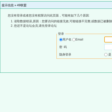
提示信息 »
49联盟
您没有登录或者您没有权限访问此页面，可能有如下几个原因:
读取数据错误,原因：您要访问的链接无效,可能链接不完整,或数据已被删除
您还不是论坛会员,请先登录论坛
登录
用户名
Email
密 码
隐身登录