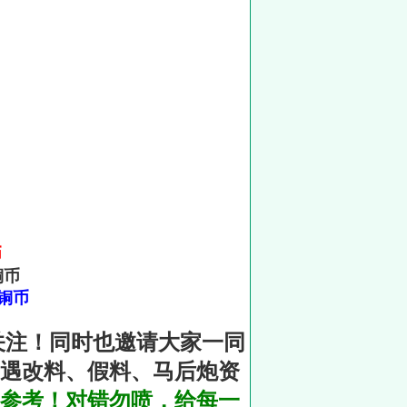
币
铜币
0铜币
关注！同时也邀请大家一同
遇改料、假料、马后炮资
参考！对错勿喷，给每一