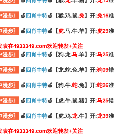
中漫步〗
🍏
四肖中特
🍏【猴.
龙
.羊.猪】开:
龙15
准
中漫步〗
🍏
四肖中特
🍏【猴.鸡.鼠.
兔
】开:
兔16
准
中漫步〗
🍏
四肖中特
🍏【
虎
.马.牛.羊】开:
虎29
准
表在4933349.com欢迎转发+关注
中漫步〗
🍏
四肖中特
🍏【狗.龙.
马
.羊】开:
马25
准
中漫步〗
🍏
四肖中特
🍏【龙.蛇.兔.羊】开:
狗09
错
中漫步〗
🍏
四肖中特
🍏【狗.牛.
蛇
.兔】开:
蛇26
准
中漫步〗
🍏
四肖中特
🍏【虎.牛.鼠.猪】开:
马25
错
中漫步〗
🍏
四肖中特
🍏【虎.鸡.
龙
.牛】开:
龙39
准
表在4933349.com欢迎转发+关注