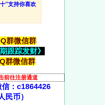
赔十"支持你喜欢
QQ群微信群
长期跟踪发财》
Q群微信群
击前往注册通道
c1864426
1人民币）