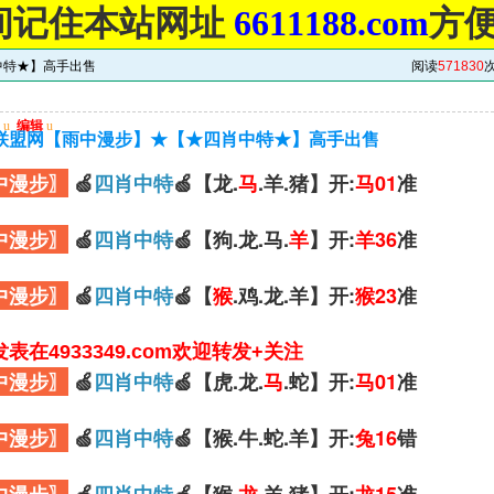
间记住本站网址
6611188.com
方
中特★】高手出售
阅读
571830
次
u
编辑
u
49联盟网【雨中漫步】★【★四肖中特★】高手出售
中漫步〗
🍏
四肖中特
🍏【龙.
马
.羊.猪】开:
马01
准
中漫步〗
🍏
四肖中特
🍏【狗.龙.马.
羊
】开:
羊36
准
中漫步〗
🍏
四肖中特
🍏【
猴
.鸡.龙.羊】开:
猴23
准
表在4933349.com欢迎转发+关注
中漫步〗
🍏
四肖中特
🍏【虎.龙.
马
.蛇】开:
马01
准
中漫步〗
🍏
四肖中特
🍏【猴.牛.蛇.羊】开:
兔16
错