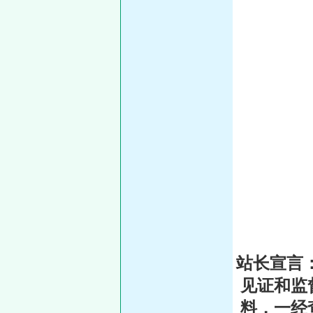
站长宣言
见证和监
料，一经