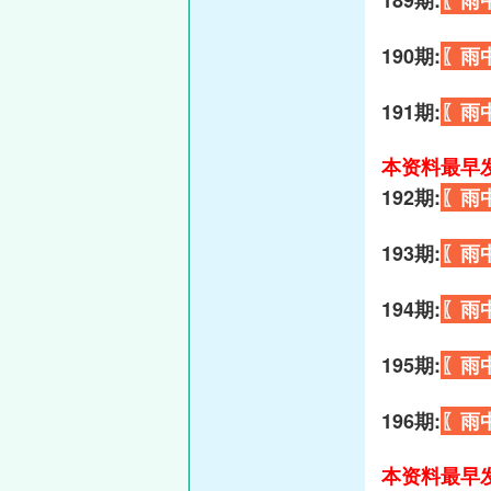
189期:
〖雨
190期:
〖雨
191期:
〖雨
本资料最早发
192期:
〖雨
193期:
〖雨
194期:
〖雨
195期:
〖雨
196期:
〖雨
本资料最早发