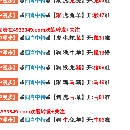
中漫步〗
🍏
四肖中特
🍏【猴.虎.
龙
.兔】开:
龙03
准
中漫步〗
🍏
四肖中特
🍏【
猴
.虎.兔.羊】开:
猴47
准
表在4933349.com欢迎转发+关注
中漫步〗
🍏
四肖中特
🍏【虎.牛.蛇.
鼠
】开:
鼠31
准
中漫步〗
🍏
四肖中特
🍏【狗.猴.牛.羊】开:
鼠19
错
中漫步〗
🍏
四肖中特
🍏【狗.猴.龙.
猪
】开:
猪08
准
中漫步〗
🍏
四肖中特
🍏【猴.鸡.
马
.猪】开:
马49
准
中漫步〗
🍏
四肖中特
🍏【狗.虎.
马
.鼠】开:
马01
准
933349.com欢迎转发+关注
中漫步〗
🍏
四肖中特
🍏【狗.
牛
.兔.羊】开:
牛06
准