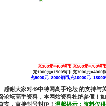
充300元=400铜币,充500元=700铜
充1000元=1500铜币,充3000元=4000
充5000元=8000铜币,充10000元=1800
.
：
感谢大家对49中特网高手论坛 的支持与
督论坛高手资料，本网站资料杜绝参假！如
查实，直接封号封IP！
温馨提示：资料仅供