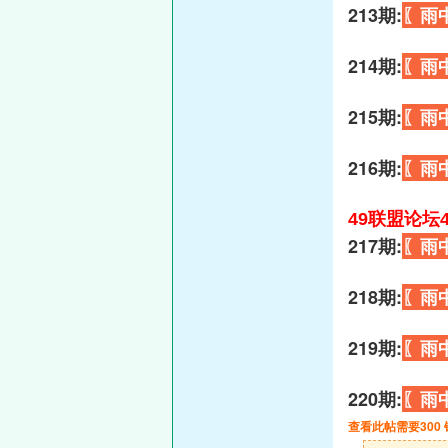
213期:
〖雨
214期:
〖雨
215期:
〖雨
216期:
〖雨
49联盟论坛4
217期:
〖雨
218期:
〖雨
219期:
〖雨
220期:
〖雨
查看此帖需要300 