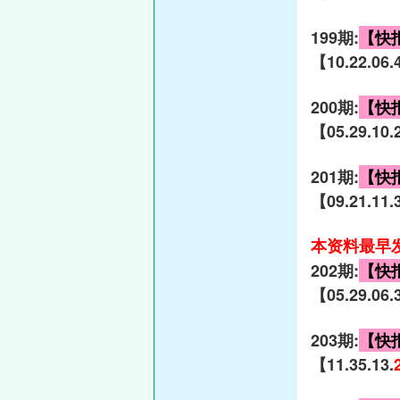
199期:
【快
【10.22.06.4
200期:
【快
【05.29.10.2
201期:
【快
【09.21.11.3
本资料最早发
202期:
【快
【05.29.06.3
203期:
【快
【11.35.13.