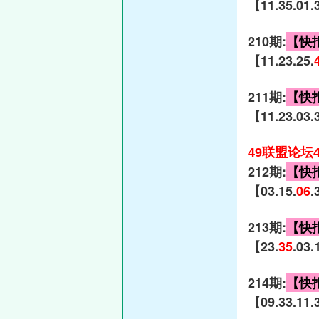
【11.35.01.3
210期:
【快
【11.23.25.
211期:
【快
【11.23.03.3
49联盟论坛4
212期:
【快
【03.15.
06
.
213期:
【快
【23.
35
.03.
214期:
【快
【09.33.11.3