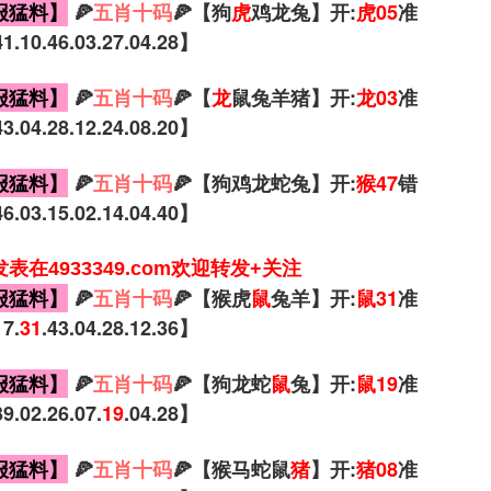
报猛料】
🍕
五肖十码
🍕【狗
虎
鸡龙兔】开:
虎05
准
41.10.46.03.27.04.28】
报猛料】
🍕
五肖十码
🍕【
龙
鼠兔羊猪】开:
龙03
准
43.04.28.12.24.08.20】
报猛料】
🍕
五肖十码
🍕【狗鸡龙蛇兔】开:
猴47
错
6.03.15.02.14.04.40】
表在4933349.com欢迎转发+关注
报猛料】
🍕
五肖十码
🍕【猴虎
鼠
兔羊】开:
鼠31
准
7.
31
.43.04.28.12.36】
报猛料】
🍕
五肖十码
🍕【狗龙蛇
鼠
兔】开:
鼠19
准
9.02.26.07.
19
.04.28】
报猛料】
🍕
五肖十码
🍕【猴马蛇鼠
猪
】开:
猪08
准