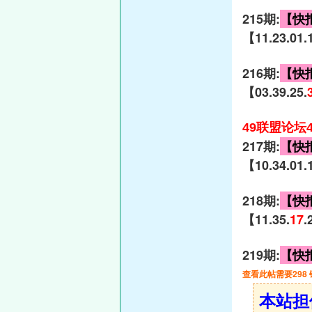
215期:
【快
【11.23.01.1
216期:
【快
【03.39.25.
49联盟论坛4
217期:
【快
【10.34.01.1
218期:
【快
【11.35.
17
.
219期:
【快
查看此帖需要298 
本站担