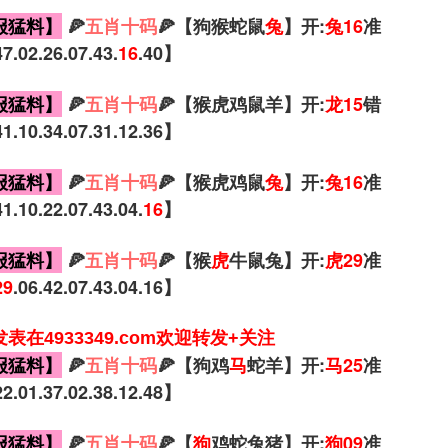
报猛料】
🍕
五肖十码
🍕【狗猴蛇鼠
兔
】开:
兔16
准
7.02.26.07.43.
16
.40】
报猛料】
🍕
五肖十码
🍕【猴虎鸡鼠羊】开:
龙15
错
1.10.34.07.31.12.36】
报猛料】
🍕
五肖十码
🍕【猴虎鸡鼠
兔
】开:
兔16
准
1.10.22.07.43.04.
16
】
报猛料】
🍕
五肖十码
🍕【猴
虎
牛鼠兔】开:
虎29
准
29
.06.42.07.43.04.16】
表在4933349.com欢迎转发+关注
报猛料】
🍕
五肖十码
🍕【狗鸡
马
蛇羊】开:
马25
准
2.01.37.02.38.12.48】
报猛料】
🍕
五肖十码
🍕【
狗
鸡蛇兔猪】开:
狗09
准