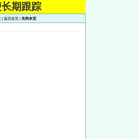
便长期跟踪
 |
返回首页
|
关闭本页