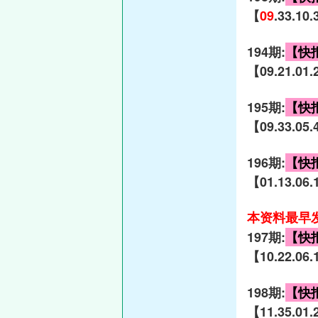
【
09
.33.10.
194期:
【快
【09.21.01.2
195期:
【快
【09.33.05.4
196期:
【快
【01.13.06.1
本资料最早发
197期:
【快
【10.22.06.1
198期:
【快
【11.35.01.2