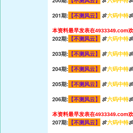
200期:
【不测风云】
🍖
六码中特

201期:
【不测风云】
🍖
六码中特

本资料最早发表在4933349.co
202期:
【不测风云】
🍖
六码中特

203期:
【不测风云】
🍖
六码中特

204期:
【不测风云】
🍖
六码中特

205期:
【不测风云】
🍖
六码中特

206期:
【不测风云】
🍖
六码中特

本资料最早发表在4933349.co
207期:
【不测风云】
🍖
六码中特
