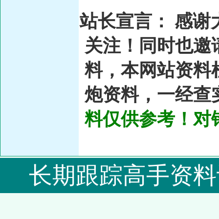
站长宣言：
感谢
关注！同时也邀
料，本网站资料
炮资料，一经查
料仅供参考！对
长期跟踪高手资料记住