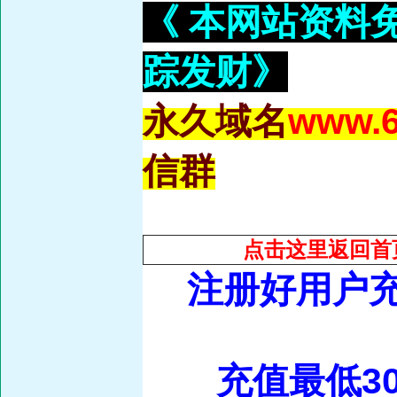
《 本网站资料
踪发财》
永久域名
www.6
信群
点击这里返回
首
注册好用户
充值最低3