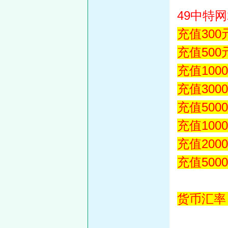
49中特
充值300
充值500
充值100
充值300
充值500
充值1000
充值2000
充值50
货币汇率