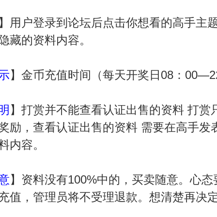
】用户登录到论坛后点击你想看的高手主
隐藏的资料内容。
示
】金币充值时间（每天开奖日08：00—2
明
】打赏并不能查看认证出售的资料 打赏
奖励，查看认证出售的资料 需要在高手发
料内容。
意
】资料没有100%中的，买卖随意。心
充值，管理员将不受理退款。想清楚再决