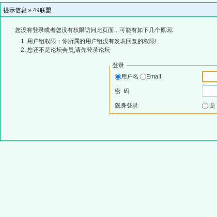
提示信息 »
49联盟
您没有登录或者您没有权限访问此页面，可能有如下几个原因:
用户组权限：你所属的用户组没有发表回复的权限!
您还不是论坛会员,请先登录论坛
登录
用户名
Email
密 码
隐身登录