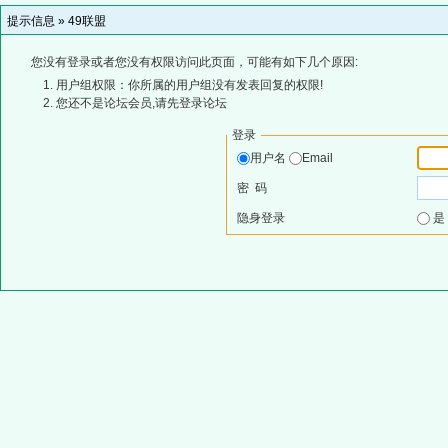
提示信息 »
49联盟
您没有登录或者您没有权限访问此页面，可能有如下几个原因:
用户组权限：你所属的用户组没有发表回复的权限!
您还不是论坛会员,请先登录论坛
登录
用户名
Email
密 码
隐身登录