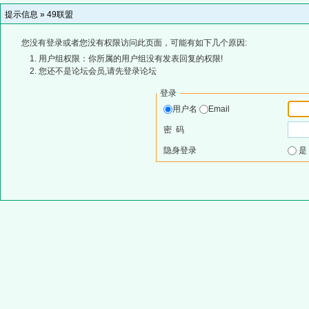
提示信息 »
49联盟
您没有登录或者您没有权限访问此页面，可能有如下几个原因:
用户组权限：你所属的用户组没有发表回复的权限!
您还不是论坛会员,请先登录论坛
登录
用户名
Email
密 码
隐身登录