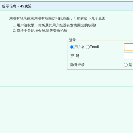
提示信息 »
49联盟
您没有登录或者您没有权限访问此页面，可能有如下几个原因:
用户组权限：你所属的用户组没有发表回复的权限!
您还不是论坛会员,请先登录论坛
登录
用户名
Email
密 码
隐身登录